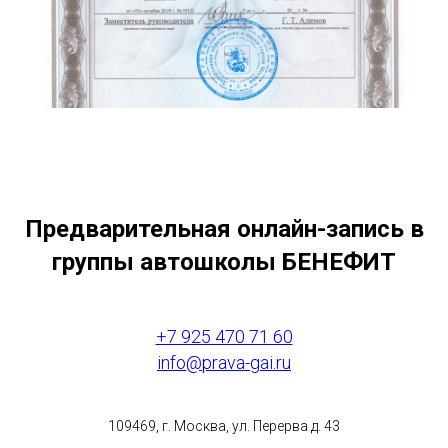
Предварительная онлайн-запись в
группы автошколы БЕНЕФИТ
+7 925 470 71 60
info@prava-gai.ru
109469, г. Москва, ул. Перерва д. 43