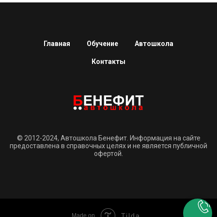
Главная
Обучение
Автошкола
Контакты
© 2012-2024, Автошкола Бенефит. Информация на сайте
предоставлена в справочных целях и не является публичной
офертой.
Tilda
Made on