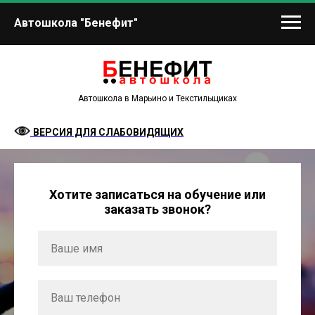
Автошкола "Бенефит"
Автошкола в Марьино и Текстильщиках
ВЕРСИЯ ДЛЯ СЛАБОВИДЯЩИХ
Хотите записаться на обучение или
заказать звонок?