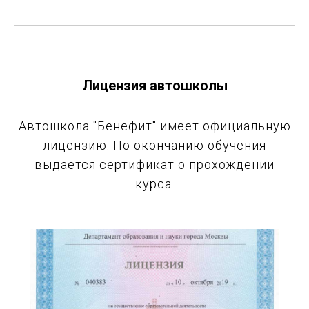
Лицензия автошколы
Автошкола "Бенефит" имеет официальную
лицензию. По окончанию обучения
выдается сертификат о прохождении
курса.