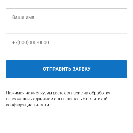
ОТПРАВИТЬ ЗАЯВКУ
Нажимая на кнопку, вы даёте согласие на обработку
персональных данных и соглашаетесь c политикой
конфиденциальности