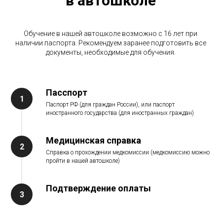
в автошколе
Обучение в нашей автошколе возможно с 16 лет при
наличии паспорта. Рекомендуем заранее подготовить все
документы, необходимые для обучения.
Пасспорт
Паспорт РФ (для граждан России), или паспорт
иностранного государства (для иностранных граждан)
Медицинская справка
Справка о прохождении медкомиссии (медкомиссию можно
пройти в нашей автошколе)
Подтверждение оплаты