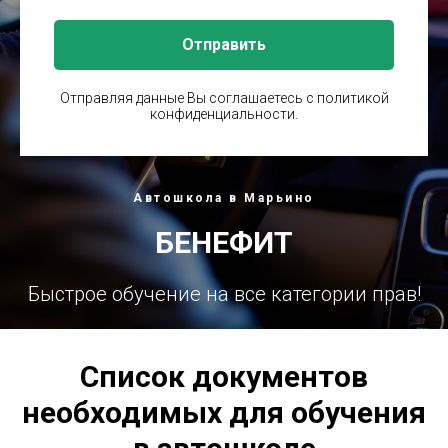
Отправить
Отправляя данные Вы соглашаетесь с политикой
конфиденциальности.
Автошкола в Марьино
БЕНЕФИТ
Быстрое обучение на все категории прав!
Список документов
необходимых для обучения